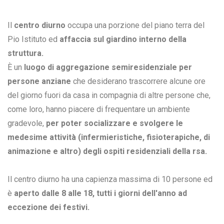
Il
centro diurno
occupa una porzione del piano terra del
Pio Istituto ed
affaccia sul giardino interno della
struttura.
È un
luogo di aggregazione semiresidenziale per
persone anziane
che desiderano trascorrere alcune ore
del giorno fuori da casa in compagnia di altre persone che,
come loro, hanno piacere di frequentare un ambiente
gradevole,
per poter socializzare e svolgere le
medesime attività (infermieristiche, fisioterapiche, di
animazione e altro) degli ospiti residenziali della rsa.
Il centro diurno ha una capienza massima di 10 persone ed
è
aperto dalle 8 alle 18, tutti i giorni dell'anno ad
eccezione dei festivi.