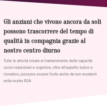
Gli anziani che vivono ancora da soli
possono trascorrere del tempo di
qualità in compagnia grazie al
nostro centro diurno
Tutte le attività mirate al mantenimento delle capacità
socio-relazionali e cognitive, oltre all’aspetto ludico e
ricreativo, possono essere fruite anche da non residenti
nella nostra RSA