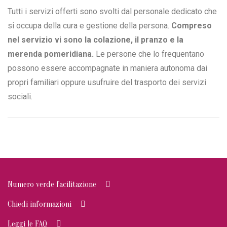
Tutti i servizi offerti sono svolti dal personale dedicato che
si occupa della cura e gestione della persona.
Compreso
nel servizio vi sono la colazione, il pranzo e la
merenda pomeridiana.
Le persone che lo frequentano
possono essere accompagnate in maniera autonoma dai
propri familiari oppure usufruire del trasporto dei servizi
sociali.
Numero verde facilitazione
Chiedi informazioni
Leggi le FAQ