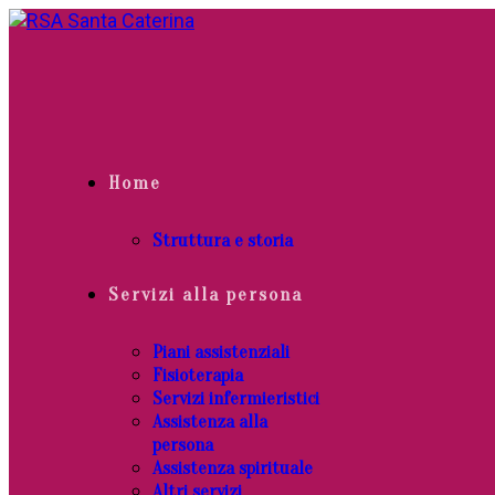
Home
Struttura e storia
Servizi alla persona
Piani assistenziali
Fisioterapia
Servizi infermieristici
Assistenza alla
persona
Assistenza spirituale
Altri servizi