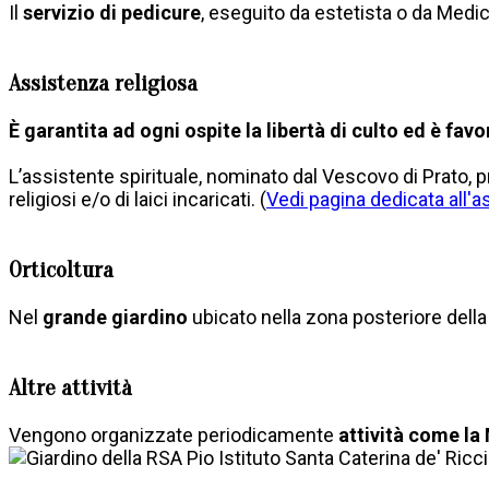
Il
servizio di pedicure
, eseguito da estetista o da Medic
Assistenza religiosa
È garantita ad ogni ospite la libertà di culto ed è fav
L’assistente spirituale, nominato dal Vescovo di Prato, prov
religiosi e/o di laici incaricati. (
Vedi pagina dedicata all'a
Orticoltura
Nel
grande giardino
ubicato nella zona posteriore della
Altre attività
Vengono organizzate periodicamente
attività come la